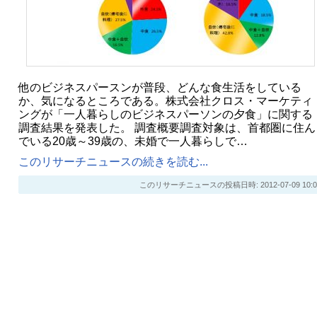
他のビジネスパースンが普段、どんな食生活をしている
か、気になるところである。株式会社クロス・マーケティ
ングが「一人暮らしのビジネスパーソンの夕食」に関する
調査結果を発表した。 調査概要調査対象は、首都圏に住ん
でいる20歳～39歳の、未婚で一人暮らしで…
このリサーチニュースの続きを読む...
このリサーチニュースの投稿日時: 2012-07-09 10:0