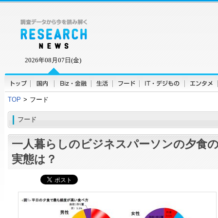
2026年08月07日(金)
TOP
>
フード
フード
一人暮らしのビジネスパーソンの夕食
実態は？