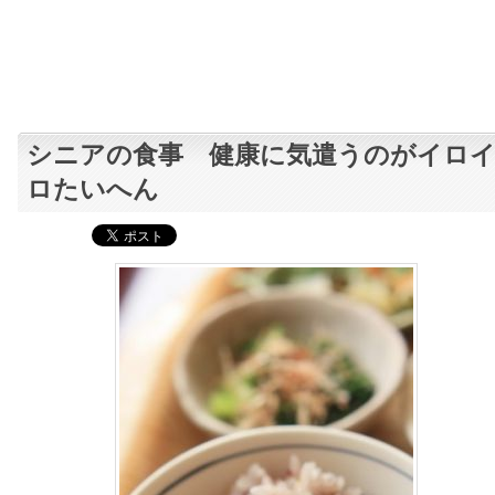
シニアの食事 健康に気遣うのがイロ
ロたいへん