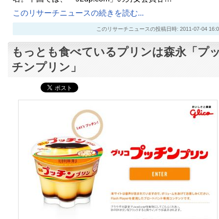
このリサーチニュースの続きを読む...
このリサーチニュースの投稿日時: 2011-07-04 16:0
もっとも食べているプリンは森永「プ
チンプリン」