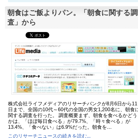
朝食はご飯よりパン。「朝食に関する調
査」から
株式会社ライフメディアのリサーチバンクが8月6日から11
日まで、全国の10代～60代の全国の男女1,200名に、朝食
関する調査を行った。 調査概要まず、朝食を食べるかどう
かは、「ほぼ毎日食べる」が79.7%、「時々食べる」が
13.4%、「食べない」は6.9%だった。朝食を…
このリサーチニュースの続きを読む...