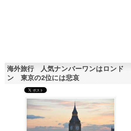
海外旅行 人気ナンバーワンはロンド
ン 東京の2位には悲哀