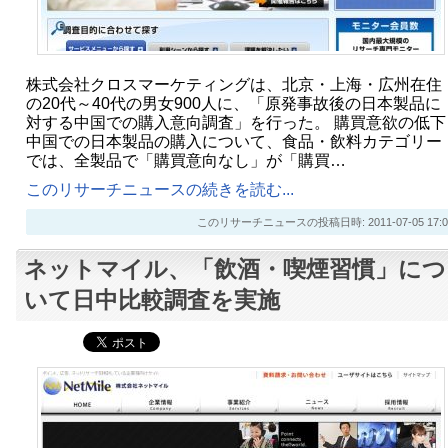
株式会社クロスマーケティングは、北京・上海・広州在住
の20代～40代の男女900人に、「原発事故後の日本製品に
対する中国での購入意向調査」を行った。 購買意欲の低下
中国での日本製品の購入について、食品・飲料カテゴリー
では、全製品で「購買意向なし」が「購買…
このリサーチニュースの続きを読む...
このリサーチニュースの投稿日時: 2011-07-05 17:0
ネットマイル、「飲酒・喫煙習慣」につ
いて日中比較調査を実施