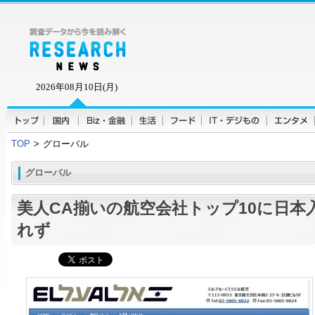
2026年08月10日(月)
TOP
>
グローバル
グローバル
美人CA揃いの航空会社トップ10に日本
れず