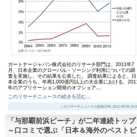
ガートナージャパン株式会社のリサーチ部門は、2011年7
月、日本企業のグローバル・ソーシング利用についての調
査を実施し、その結果を公表した。 調査結果によると、日
本企業のうち、年商1,000億円以上の大企業における、201
年のアプリケーション開発のオフショア…
このリサーチニュースの続きを読む...
このリサーチニュースの投稿日時: 2011-09-06 10:0
「与那覇前浜ビーチ」が二年連続トップ
～口コミで選ぶ「日本＆海外のベストビ