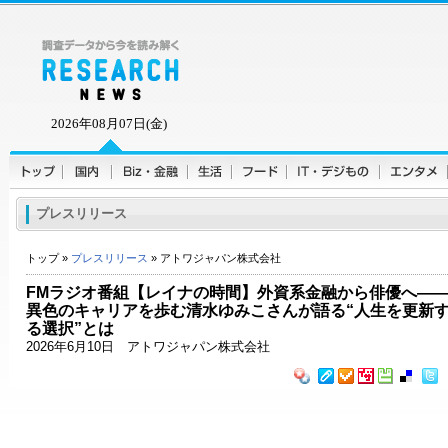
2026年08月07日(金)
プレスリリース
トップ »
プレスリリース
» アトワジャパン株式会社
FMラジオ番組【レイナの時間】外資系金融から俳優へ—
異色のキャリアを歩む清水ゆみこさんが語る“人生を更新
る選択”とは
2026年6月10日 アトワジャパン株式会社