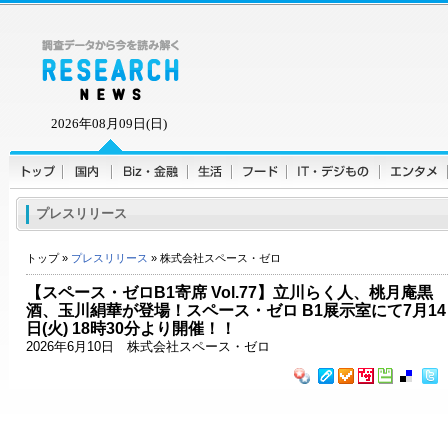
2026年08月09日(日)
プレスリリース
トップ »
プレスリリース
» 株式会社スペース・ゼロ
【スペース・ゼロB1寄席 Vol.77】立川らく人、桃月庵黒
酒、玉川絹華が登場！スペース・ゼロ B1展示室にて7月14
日(火) 18時30分より開催！！
2026年6月10日 株式会社スペース・ゼロ