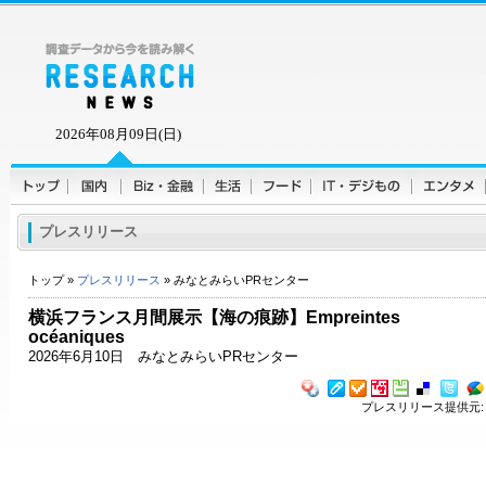
2026年08月09日(日)
プレスリリース
トップ »
プレスリリース
» みなとみらいPRセンター
横浜フランス月間展示【海の痕跡】Empreintes
océaniques
2026年6月10日 みなとみらいPRセンター
プレスリリース提供元: