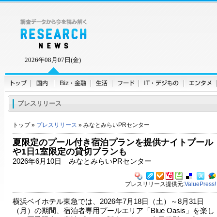
2026年08月07日(金)
プレスリリース
トップ »
プレスリリース
» みなとみらいPRセンター
夏限定のプール付き宿泊プランを提供ナイトプール
や1日1室限定の貸切プランも
2026年6月10日 みなとみらいPRセンター
プレスリリース提供元:
ValuePress!
横浜ベイホテル東急では、2026年7月18日（土）～8月31日
（月）の期間、宿泊者専用プールエリア「Blue Oasis」を楽し