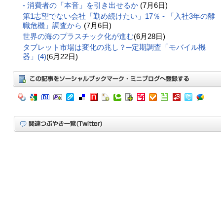
- 消費者の「本音」を引き出せるか
(7月6日)
第1志望でない会社「勤め続けたい」17％ - 「入社3年の離
職危機」調査から
(7月6日)
世界の海のプラスチック化が進む
(6月28日)
タブレット市場は変化の兆し？─定期調査「モバイル機
器」(4)
(6月22日)