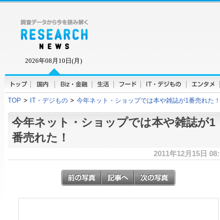
2026年08月10日(月)
TOP
>
IT・デジもの
>
今年ネット・ショップでは本や雑誌が1番売れた
今年ネット・ショップでは本や雑誌が1
番売れた！
2011年12月15日 08: