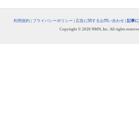
利用規約
|
プライバシーポリシー
|
広告に関するお問い合わせ
|
記事に
Copyright © 2026 NMN, Inc. All rights reserved