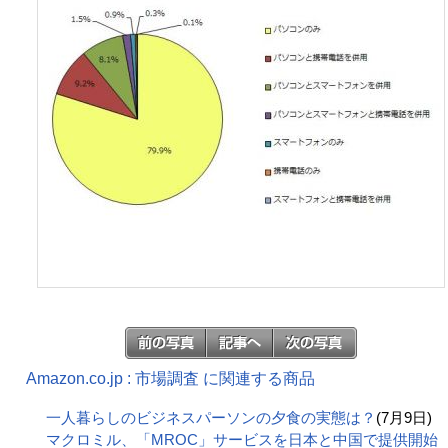
Amazon.co.jp : 市場調査 に関連する商品
一人暮らしのビジネスパーソンの夕食の実態は？
(7月9日)
マクロミル、「MROC」サービスを日本と中国で提供開始