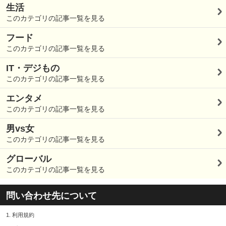
生活
このカテゴリの記事一覧を見る
フード
このカテゴリの記事一覧を見る
IT・デジもの
このカテゴリの記事一覧を見る
エンタメ
このカテゴリの記事一覧を見る
男vs女
このカテゴリの記事一覧を見る
グローバル
このカテゴリの記事一覧を見る
問い合わせ先について
1.
利用規約