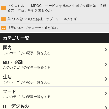
マクロミル、「MROC」サービスを日本と中国で提供開始 - 消費
8
者の「本音」を引き出せるか
美人CA揃いの航空会社トップ10に日本入れず
9
世界の海のプラスチック化が進む
10
カテゴリ一覧
国内
このカテゴリの記事一覧を見る
Biz・金融
このカテゴリの記事一覧を見る
生活
このカテゴリの記事一覧を見る
フード
このカテゴリの記事一覧を見る
IT・デジもの