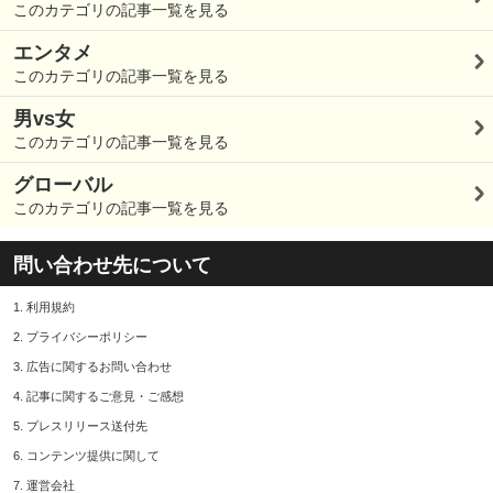
このカテゴリの記事一覧を見る
エンタメ
このカテゴリの記事一覧を見る
男vs女
このカテゴリの記事一覧を見る
グローバル
このカテゴリの記事一覧を見る
問い合わせ先について
1.
利用規約
2.
プライバシーポリシー
3.
広告に関するお問い合わせ
4.
記事に関するご意見・ご感想
5.
プレスリリース送付先
6.
コンテンツ提供に関して
7.
運営会社