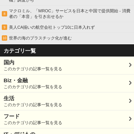
機」調査から
マクロミル、「MROC」サービスを日本と中国で提供開始 - 消費
8
者の「本音」を引き出せるか
美人CA揃いの航空会社トップ10に日本入れず
9
世界の海のプラスチック化が進む
10
カテゴリ一覧
国内
このカテゴリの記事一覧を見る
Biz・金融
このカテゴリの記事一覧を見る
生活
このカテゴリの記事一覧を見る
フード
このカテゴリの記事一覧を見る