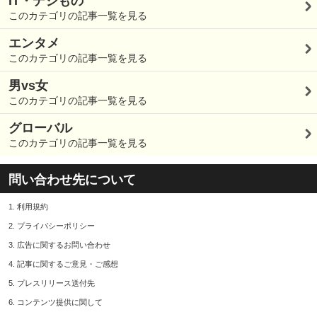
IT・デジもの
このカテゴリの記事一覧を見る
エンタメ
このカテゴリの記事一覧を見る
男vs女
このカテゴリの記事一覧を見る
グローバル
このカテゴリの記事一覧を見る
問い合わせ先について
1.
利用規約
2.
プライバシーポリシー
3.
広告に関するお問い合わせ
4.
記事に関するご意見・ご感想
5.
プレスリリース送付先
6.
コンテンツ提供に関して