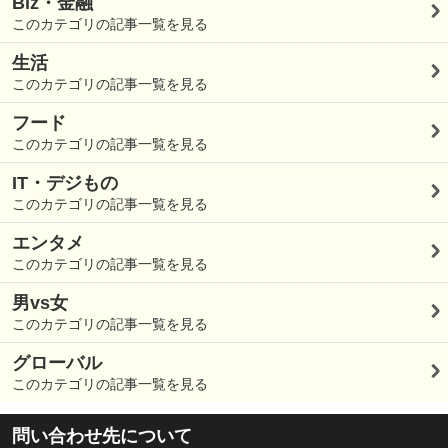
Biz・金融
このカテゴリの記事一覧を見る
生活
このカテゴリの記事一覧を見る
フード
このカテゴリの記事一覧を見る
IT・デジもの
このカテゴリの記事一覧を見る
エンタメ
このカテゴリの記事一覧を見る
男vs女
このカテゴリの記事一覧を見る
グローバル
このカテゴリの記事一覧を見る
問い合わせ先について