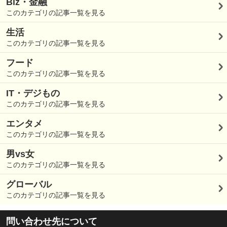
Biz・金融
このカテゴリの記事一覧を見る
生活
このカテゴリの記事一覧を見る
フード
このカテゴリの記事一覧を見る
IT・デジもの
このカテゴリの記事一覧を見る
エンタメ
このカテゴリの記事一覧を見る
男vs女
このカテゴリの記事一覧を見る
グローバル
このカテゴリの記事一覧を見る
問い合わせ先について