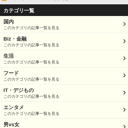
カテゴリ一覧
国内
このカテゴリの記事一覧を見る
Biz・金融
このカテゴリの記事一覧を見る
生活
このカテゴリの記事一覧を見る
フード
このカテゴリの記事一覧を見る
IT・デジもの
このカテゴリの記事一覧を見る
エンタメ
このカテゴリの記事一覧を見る
男vs女