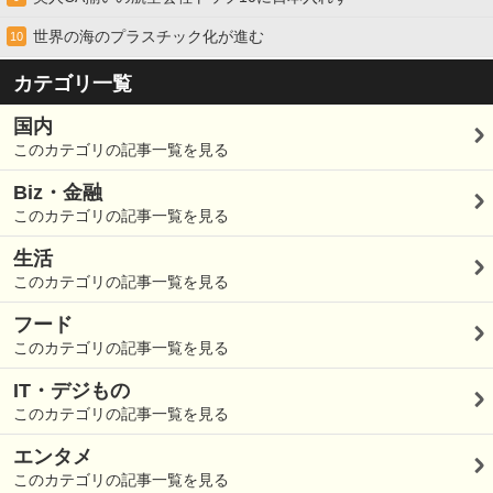
世界の海のプラスチック化が進む
10
カテゴリ一覧
国内
このカテゴリの記事一覧を見る
Biz・金融
このカテゴリの記事一覧を見る
生活
このカテゴリの記事一覧を見る
フード
このカテゴリの記事一覧を見る
IT・デジもの
このカテゴリの記事一覧を見る
エンタメ
このカテゴリの記事一覧を見る