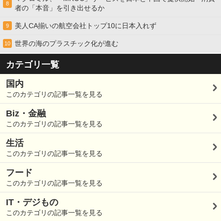
8
者の「本音」を引き出せるか
美人CA揃いの航空会社トップ10に日本入れず
9
世界の海のプラスチック化が進む
10
カテゴリ一覧
国内
このカテゴリの記事一覧を見る
Biz・金融
このカテゴリの記事一覧を見る
生活
このカテゴリの記事一覧を見る
フード
このカテゴリの記事一覧を見る
IT・デジもの
このカテゴリの記事一覧を見る