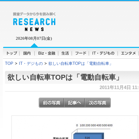
2026年08月07日(金)
TOP
>
IT・デジもの
>
欲しい自転車TOPは「電動自転車」
欲しい自転車TOPは「電動自転車」
2011年11月4日 11: