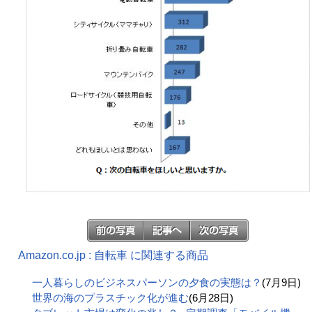
Amazon.co.jp : 自転車 に関連する商品
一人暮らしのビジネスパーソンの夕食の実態は？
(7月9日)
世界の海のプラスチック化が進む
(6月28日)