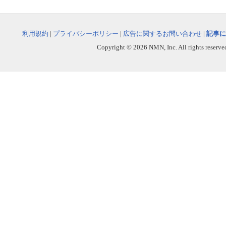
利用規約
|
プライバシーポリシー
|
広告に関するお問い合わせ
|
記事に
Copyright © 2026 NMN, Inc. All rights reserved