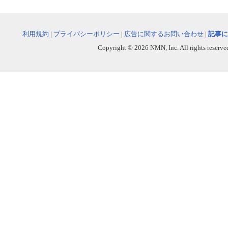
利用規約
|
プライバシーポリシー
|
広告に関するお問い合わせ
|
記事に
Copyright © 2026 NMN, Inc. All rights reserved