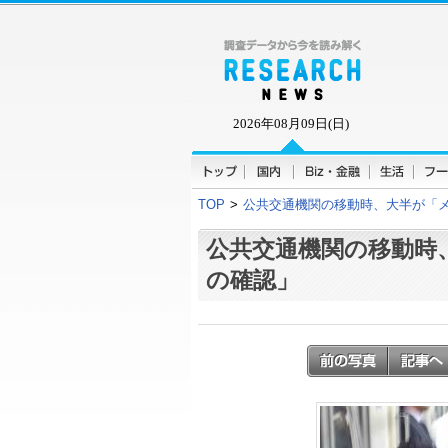
2026年08月09日(日)
TOP
>
公共交通機関の移動時、大半が「
公共交通機関の移動時
の確認」