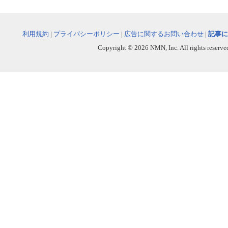
利用規約
|
プライバシーポリシー
|
広告に関するお問い合わせ
|
記事に
Copyright © 2026 NMN, Inc. All rights reserved