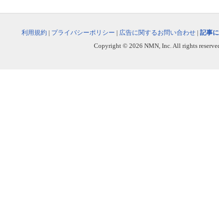
利用規約
|
プライバシーポリシー
|
広告に関するお問い合わせ
|
記事に
Copyright © 2026 NMN, Inc. All rights reserved