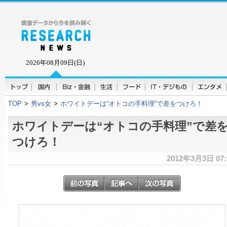
2026年08月09日(日)
TOP
>
男vs女
>
ホワイトデーは“オトコの手料理”で差をつけろ！
ホワイトデーは“オトコの手料理”で差
つけろ！
2012年3月3日 07: