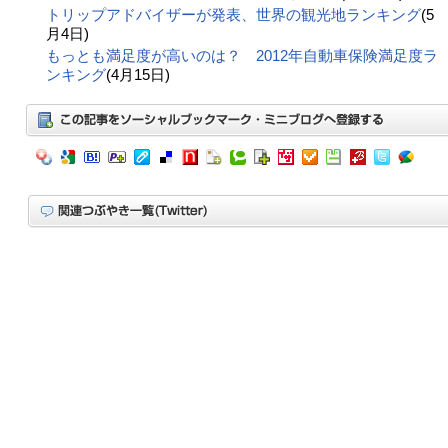
トリップアドバイザーが発表、世界の観光地ランキング
(5
月4日)
もっとも満足度が高いのは？ 2012年自動車保険満足度ラ
ンキング
(4月15日)