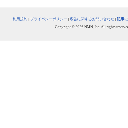
利用規約
|
プライバシーポリシー
|
広告に関するお問い合わせ
|
記事に
Copyright © 2026 NMN, Inc. All rights reserved