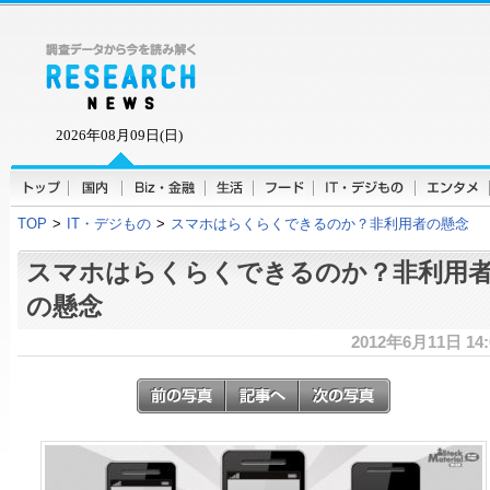
2026年08月09日(日)
TOP
>
IT・デジもの
>
スマホはらくらくできるのか？非利用者の懸念
スマホはらくらくできるのか？非利用
の懸念
2012年6月11日 14: