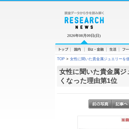
2026年08月09日(日)
TOP
>
女性に聞いた貴金属ジュエリーを使
女性に聞いた貴金属ジ
くなった理由第1位