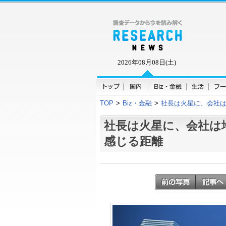
2026年08月08日(土)
TOP
>
Biz・金融
>
社長は火星に、会社は
社長は火星に、会社は
感じる距離