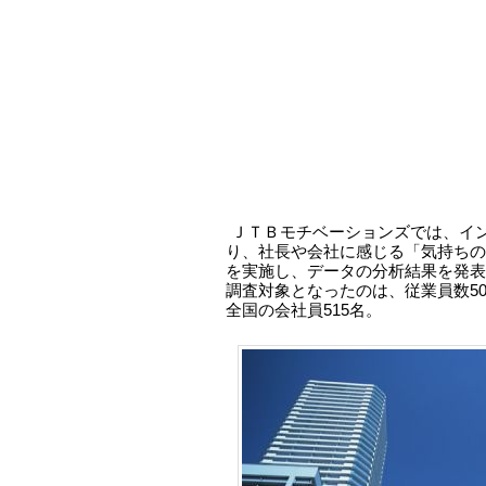
ＪＴＢモチベーションズでは、イ
り、社長や会社に感じる「気持ちの
を実施し、データの分析結果を発表
調査対象となったのは、従業員数5
全国の会社員515名。