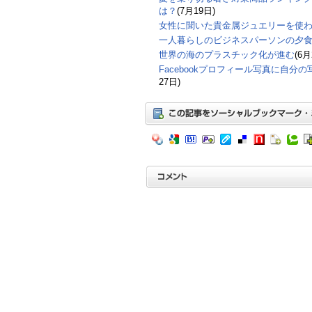
は？
(7月19日)
女性に聞いた貴金属ジュエリーを使わ
一人暮らしのビジネスパーソンの夕
世界の海のプラスチック化が進む
(6月
Facebookプロフィール写真に自分
27日)