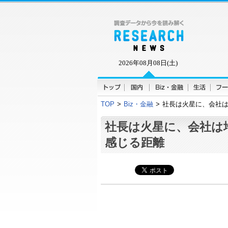
2026年08月08日(土)
TOP
>
Biz・金融
>
社長は火星に、会社は
社長は火星に、会社は
感じる距離