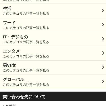
生活
このカテゴリの記事一覧を見る
フード
このカテゴリの記事一覧を見る
IT・デジもの
このカテゴリの記事一覧を見る
エンタメ
このカテゴリの記事一覧を見る
男vs女
このカテゴリの記事一覧を見る
グローバル
このカテゴリの記事一覧を見る
問い合わせ先について
1.
利用規約