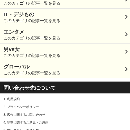
このカテゴリの記事一覧を見る
IT・デジもの
このカテゴリの記事一覧を見る
エンタメ
このカテゴリの記事一覧を見る
男vs女
このカテゴリの記事一覧を見る
グローバル
このカテゴリの記事一覧を見る
問い合わせ先について
1.
利用規約
2.
プライバシーポリシー
3.
広告に関するお問い合わせ
4.
記事に関するご意見・ご感想