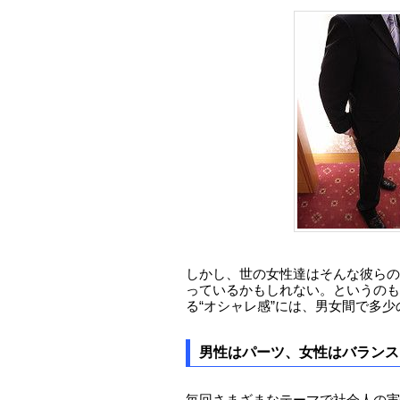
しかし、世の女性達はそんな彼らの
っているかもしれない。というのも
る“オシャレ感”には、男女間で多
男性はパーツ、女性はバランス