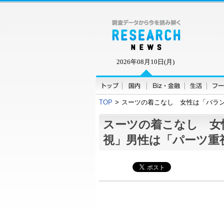
2026年08月10日(月)
TOP
>
スーツの着こなし 女性は「バラ
スーツの着こなし 女
視」男性は「パーツ重