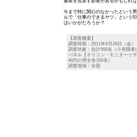
服装を見直す必要があるかもしれな
今まで特に関心のなかったという男
ルで「仕事のできるヤツ」という印
はいかがだろうか？
【調査概要】
調査時期：2011年8月26日（金）
調査対象：合計900名（※有職
パネル【オリコン・モニターリサー
40代の男女各150名）
調査地域：全国