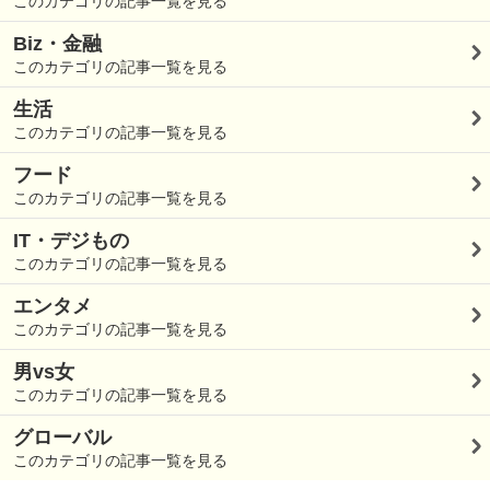
このカテゴリの記事一覧を見る
Biz・金融
このカテゴリの記事一覧を見る
生活
このカテゴリの記事一覧を見る
フード
このカテゴリの記事一覧を見る
IT・デジもの
このカテゴリの記事一覧を見る
エンタメ
このカテゴリの記事一覧を見る
男vs女
このカテゴリの記事一覧を見る
グローバル
このカテゴリの記事一覧を見る