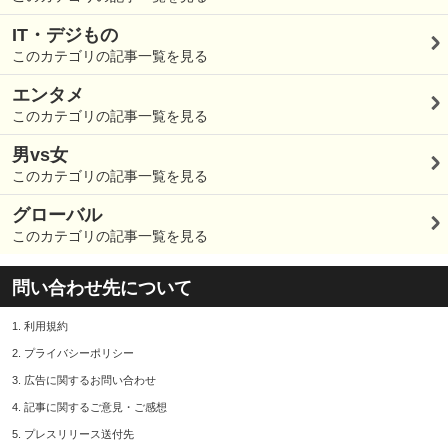
IT・デジもの
このカテゴリの記事一覧を見る
エンタメ
このカテゴリの記事一覧を見る
男vs女
このカテゴリの記事一覧を見る
グローバル
このカテゴリの記事一覧を見る
問い合わせ先について
1.
利用規約
2.
プライバシーポリシー
3.
広告に関するお問い合わせ
4.
記事に関するご意見・ご感想
5.
プレスリリース送付先