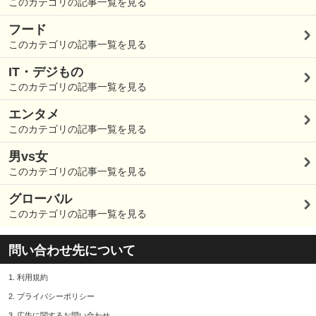
このカテゴリの記事一覧を見る
フード
このカテゴリの記事一覧を見る
IT・デジもの
このカテゴリの記事一覧を見る
エンタメ
このカテゴリの記事一覧を見る
男vs女
このカテゴリの記事一覧を見る
グローバル
このカテゴリの記事一覧を見る
問い合わせ先について
1.
利用規約
2.
プライバシーポリシー
3.
広告に関するお問い合わせ