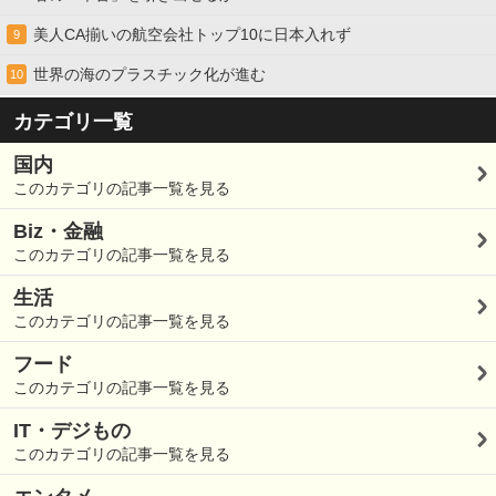
美人CA揃いの航空会社トップ10に日本入れず
9
世界の海のプラスチック化が進む
10
カテゴリ一覧
国内
このカテゴリの記事一覧を見る
Biz・金融
このカテゴリの記事一覧を見る
生活
このカテゴリの記事一覧を見る
フード
このカテゴリの記事一覧を見る
IT・デジもの
このカテゴリの記事一覧を見る