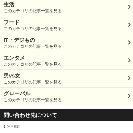
生活
このカテゴリの記事一覧を見る
フード
このカテゴリの記事一覧を見る
IT・デジもの
このカテゴリの記事一覧を見る
エンタメ
このカテゴリの記事一覧を見る
男vs女
このカテゴリの記事一覧を見る
グローバル
このカテゴリの記事一覧を見る
問い合わせ先について
1.
利用規約