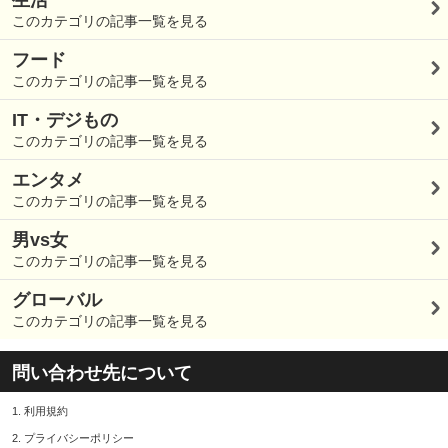
このカテゴリの記事一覧を見る
フード
このカテゴリの記事一覧を見る
IT・デジもの
このカテゴリの記事一覧を見る
エンタメ
このカテゴリの記事一覧を見る
男vs女
このカテゴリの記事一覧を見る
グローバル
このカテゴリの記事一覧を見る
問い合わせ先について
1.
利用規約
2.
プライバシーポリシー