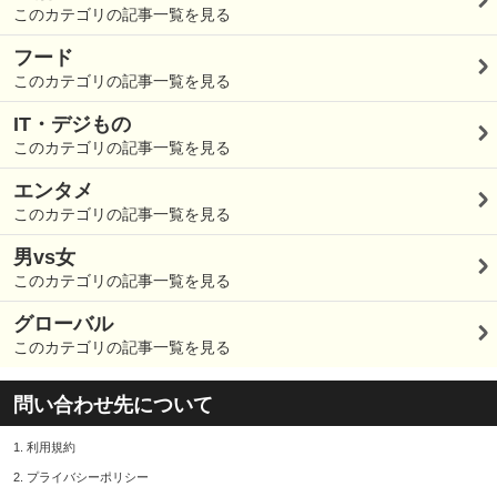
このカテゴリの記事一覧を見る
フード
このカテゴリの記事一覧を見る
IT・デジもの
このカテゴリの記事一覧を見る
エンタメ
このカテゴリの記事一覧を見る
男vs女
このカテゴリの記事一覧を見る
グローバル
このカテゴリの記事一覧を見る
問い合わせ先について
1.
利用規約
2.
プライバシーポリシー