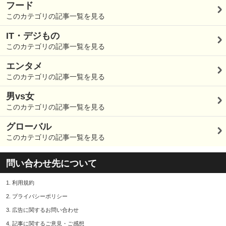
フード
このカテゴリの記事一覧を見る
IT・デジもの
このカテゴリの記事一覧を見る
エンタメ
このカテゴリの記事一覧を見る
男vs女
このカテゴリの記事一覧を見る
グローバル
このカテゴリの記事一覧を見る
問い合わせ先について
1.
利用規約
2.
プライバシーポリシー
3.
広告に関するお問い合わせ
4.
記事に関するご意見・ご感想