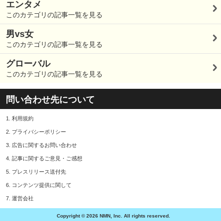
エンタメ
このカテゴリの記事一覧を見る
男vs女
このカテゴリの記事一覧を見る
グローバル
このカテゴリの記事一覧を見る
問い合わせ先について
1.
利用規約
2.
プライバシーポリシー
3.
広告に関するお問い合わせ
4.
記事に関するご意見・ご感想
5.
プレスリリース送付先
6.
コンテンツ提供に関して
7.
運営会社
Copyright © 2026 NMN, Inc. All rights reserved.