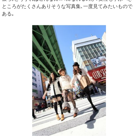
ところがたくさんありそうな写真集､一度見てみたいもので
ある｡