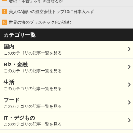
者の「本音」を引き出せるか
美人CA揃いの航空会社トップ10に日本入れず
9
世界の海のプラスチック化が進む
10
カテゴリ一覧
国内
このカテゴリの記事一覧を見る
Biz・金融
このカテゴリの記事一覧を見る
生活
このカテゴリの記事一覧を見る
フード
このカテゴリの記事一覧を見る
IT・デジもの
このカテゴリの記事一覧を見る