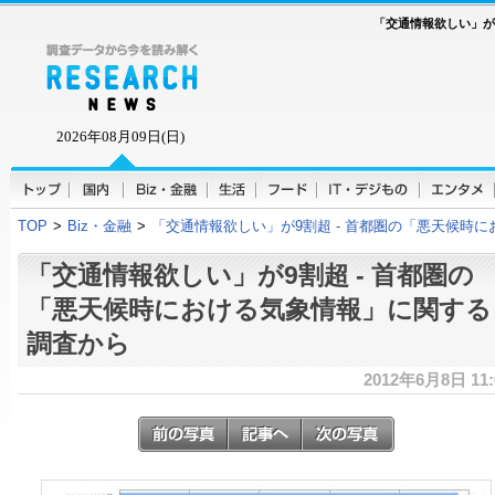
「交通情報欲しい」が
2026年08月09日(日)
TOP
>
Biz・金融
>
「交通情報欲しい」が9割超 - 首都圏の「悪天候時
「交通情報欲しい」が9割超 - 首都圏の
「悪天候時における気象情報」に関する
調査から
2012年6月8日 11: