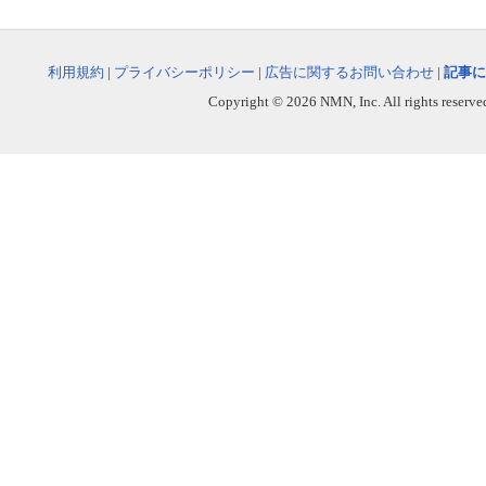
利用規約
|
プライバシーポリシー
|
広告に関するお問い合わせ
|
記事に
Copyright © 2026 NMN, Inc. All rights reserved