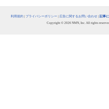
利用規約
|
プライバシーポリシー
|
広告に関するお問い合わせ
|
記事に
Copyright © 2026 NMN, Inc. All rights reserved