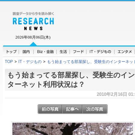
2026年08月06日(木)
TOP
>
IT・デジもの
>
もう始まってる部屋探し、受験生のインターネッ
もう始まってる部屋探し、受験生のイン
ターネット利用状況は？
2010年2月16日 01: