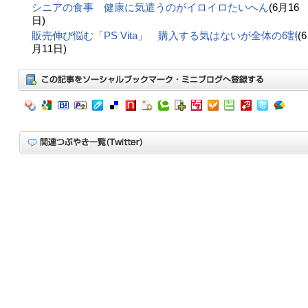
シニアの食事 健康に気遣うのがイロイロたいへん
(6月16
日)
販売伸び悩む「PS Vita」 購入する気はないが全体の6割
(6
月11日)