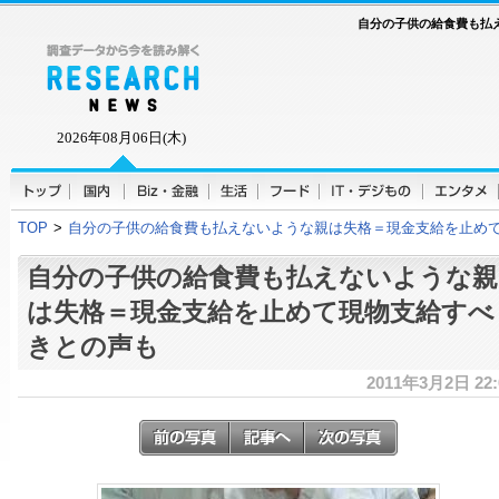
自分の子供の給食費も払
2026年08月06日(木)
TOP
>
自分の子供の給食費も払えないような親は失格＝現金支給を止め
自分の子供の給食費も払えないような親
は失格＝現金支給を止めて現物支給すべ
きとの声も
2011年3月2日 22: