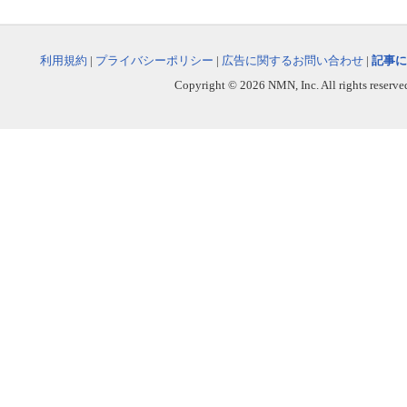
利用規約
|
プライバシーポリシー
|
広告に関するお問い合わせ
|
記事に
Copyright © 2026 NMN, Inc. All rights reserved