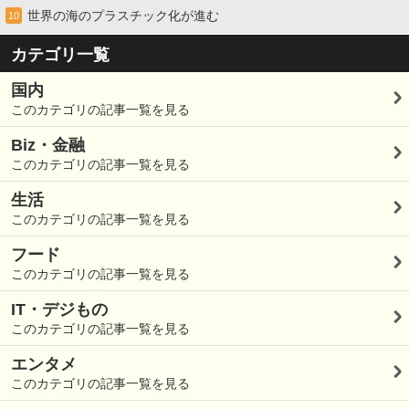
世界の海のプラスチック化が進む
10
カテゴリ一覧
国内
このカテゴリの記事一覧を見る
Biz・金融
このカテゴリの記事一覧を見る
生活
このカテゴリの記事一覧を見る
フード
このカテゴリの記事一覧を見る
IT・デジもの
このカテゴリの記事一覧を見る
エンタメ
このカテゴリの記事一覧を見る