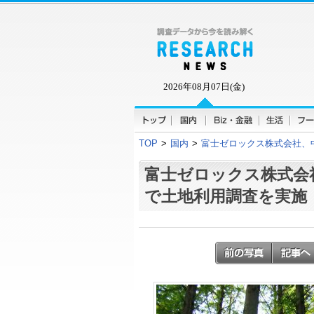
2026年08月07日(金)
TOP
>
国内
>
富士ゼロックス株式会社、
富士ゼロックス株式会
で土地利用調査を実施