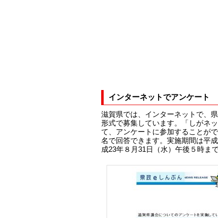
インターネットでアンケート
滋賀県では、インターネットで、県
形式で募集しています。「しがネッ
て、アンケートに参加することがで
名で回答できます。実施期間は平成2
成23年８月31日（水）午後５時ま