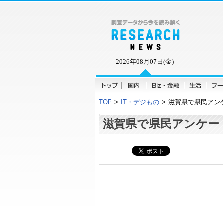
2026年08月07日(金)
TOP
>
IT・デジもの
>
滋賀県で県民アン
滋賀県で県民アンケー