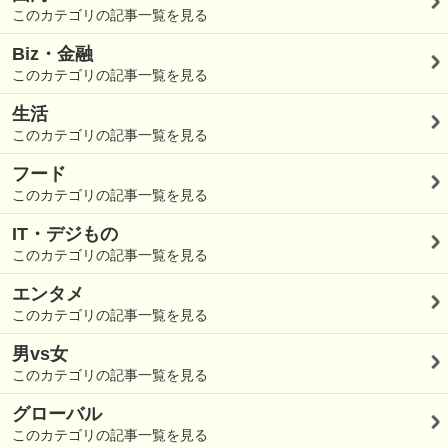
このカテゴリの記事一覧を見る
Biz・金融
このカテゴリの記事一覧を見る
生活
このカテゴリの記事一覧を見る
フード
このカテゴリの記事一覧を見る
IT・デジもの
このカテゴリの記事一覧を見る
エンタメ
このカテゴリの記事一覧を見る
男vs女
このカテゴリの記事一覧を見る
グローバル
このカテゴリの記事一覧を見る