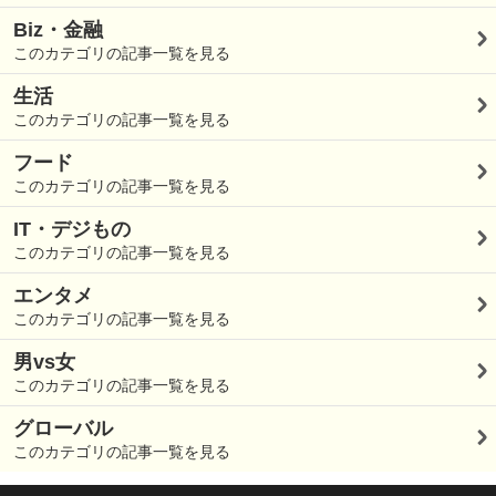
Biz・金融
このカテゴリの記事一覧を見る
生活
このカテゴリの記事一覧を見る
フード
このカテゴリの記事一覧を見る
IT・デジもの
このカテゴリの記事一覧を見る
エンタメ
このカテゴリの記事一覧を見る
男vs女
このカテゴリの記事一覧を見る
グローバル
このカテゴリの記事一覧を見る