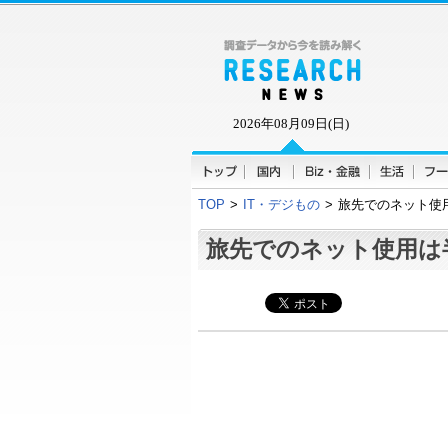
2026年08月09日(日)
TOP
>
IT・デジもの
>
旅先でのネット使
旅先でのネット使用は