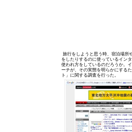
旅行をしようと思う時、宿泊場所
をしたりするのに使っているインタ
使われ方をしているのだろうか。イ
ーチが、その実態を明らかにするた
ト」に関する調査を行った。