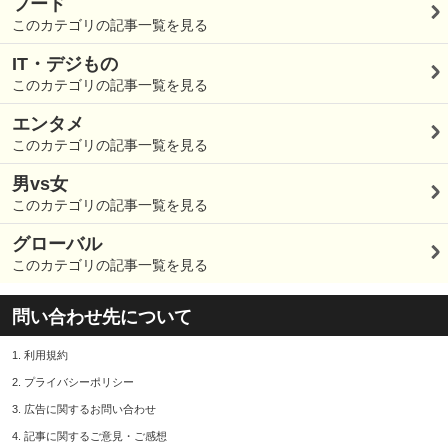
フード
このカテゴリの記事一覧を見る
IT・デジもの
このカテゴリの記事一覧を見る
エンタメ
このカテゴリの記事一覧を見る
男vs女
このカテゴリの記事一覧を見る
グローバル
このカテゴリの記事一覧を見る
問い合わせ先について
1.
利用規約
2.
プライバシーポリシー
3.
広告に関するお問い合わせ
4.
記事に関するご意見・ご感想