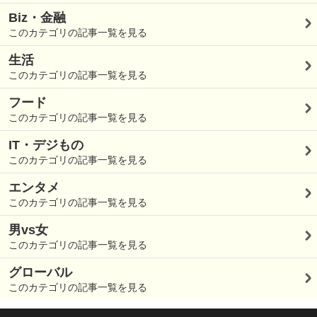
Biz・金融
このカテゴリの記事一覧を見る
生活
このカテゴリの記事一覧を見る
フード
このカテゴリの記事一覧を見る
IT・デジもの
このカテゴリの記事一覧を見る
エンタメ
このカテゴリの記事一覧を見る
男vs女
このカテゴリの記事一覧を見る
グローバル
このカテゴリの記事一覧を見る