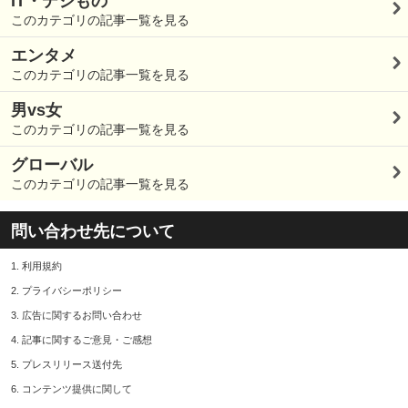
IT・デジもの
このカテゴリの記事一覧を見る
エンタメ
このカテゴリの記事一覧を見る
男vs女
このカテゴリの記事一覧を見る
グローバル
このカテゴリの記事一覧を見る
問い合わせ先について
1.
利用規約
2.
プライバシーポリシー
3.
広告に関するお問い合わせ
4.
記事に関するご意見・ご感想
5.
プレスリリース送付先
6.
コンテンツ提供に関して