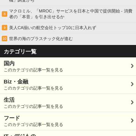
機」調査から
マクロミル、「MROC」サービスを日本と中国で提供開始 - 消費
8
者の「本音」を引き出せるか
美人CA揃いの航空会社トップ10に日本入れず
9
世界の海のプラスチック化が進む
10
カテゴリ一覧
国内
このカテゴリの記事一覧を見る
Biz・金融
このカテゴリの記事一覧を見る
生活
このカテゴリの記事一覧を見る
フード
このカテゴリの記事一覧を見る