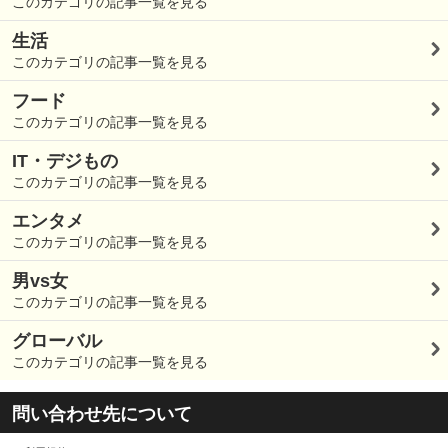
このカテゴリの記事一覧を見る
生活
このカテゴリの記事一覧を見る
フード
このカテゴリの記事一覧を見る
IT・デジもの
このカテゴリの記事一覧を見る
エンタメ
このカテゴリの記事一覧を見る
男vs女
このカテゴリの記事一覧を見る
グローバル
このカテゴリの記事一覧を見る
問い合わせ先について