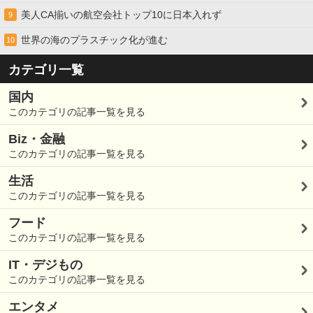
美人CA揃いの航空会社トップ10に日本入れず
9
世界の海のプラスチック化が進む
10
カテゴリ一覧
国内
このカテゴリの記事一覧を見る
Biz・金融
このカテゴリの記事一覧を見る
生活
このカテゴリの記事一覧を見る
フード
このカテゴリの記事一覧を見る
IT・デジもの
このカテゴリの記事一覧を見る
エンタメ